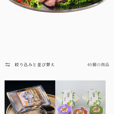
絞り込みと並び替え
40個の商品