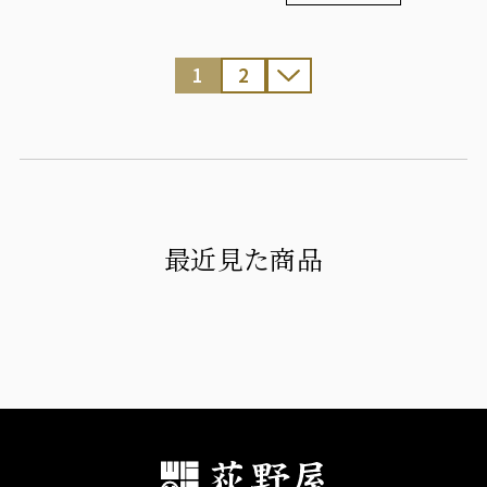
1
2
最近見た商品