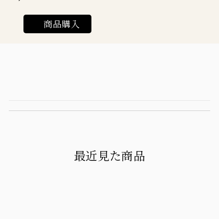
商品購入
最近見た商品