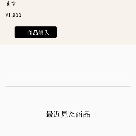
ます
¥1,800
商品購入
最近見た商品