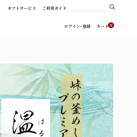
ギフトサービス
ご利用ガイド
0
ログイン･登録
カート