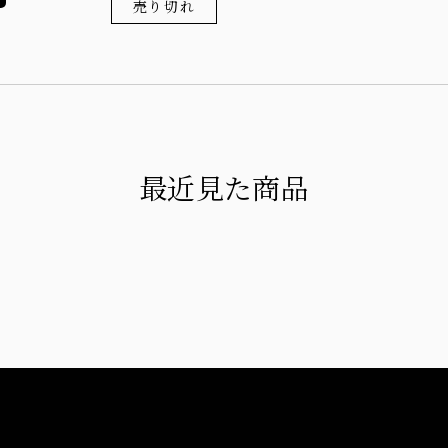
売り切れ
最近見た商品