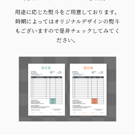
用途に応じた熨斗をご用意しております。
時期によってはオリジナルデザインの熨斗
もございますので是非チェックしてみてく
ださい。