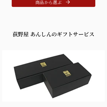
商品から選ぶ
荻野屋 あんしんのギフトサービス