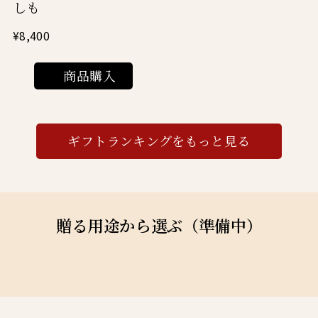
しも
¥8,400
商品購入
ギフトランキングをもっと見る
贈る用途から選ぶ（準備中）