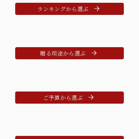
ランキングから選ぶ
贈る用途から選ぶ
ご予算から選ぶ