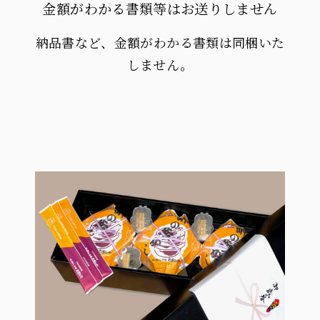
金額がわかる書類等はお送りしません
納品書など、金額がわかる書類は同梱いた
しません。