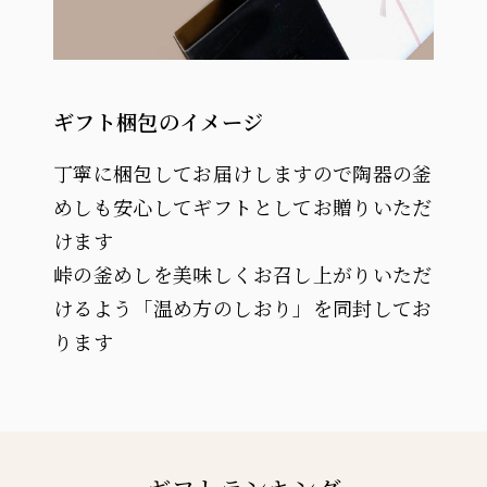
ギフト梱包のイメージ
丁寧に梱包してお届けしますので陶器の釜
めしも安心してギフトとしてお贈りいただ
けます
峠の釜めしを美味しくお召し上がりいただ
けるよう「温め方のしおり」を同封してお
ります