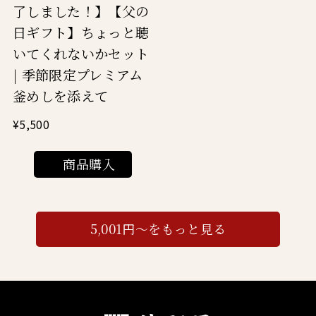
了しました！】【父の
日ギフト】ちょっと聴
いてくれないかセット
| 季節限定プレミアム
釜めしを添えて
¥5,500
商品購入
5,001円～をもっと見る