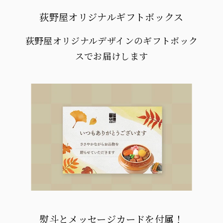
荻野屋オリジナルギフトボックス
荻野屋オリジナルデザインのギフトボック
スでお届けします
熨斗とメッセージカードを付属！