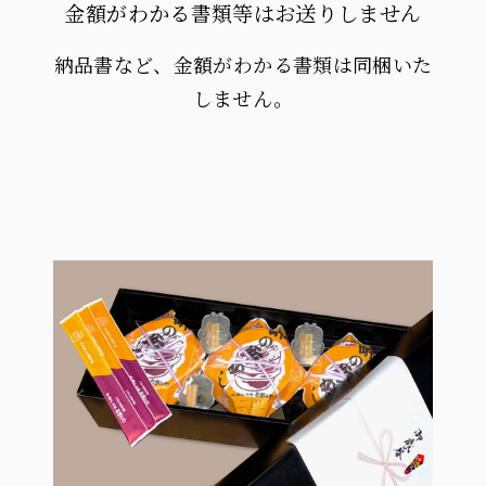
金額がわかる書類等はお送りしません
納品書など、金額がわかる書類は同梱いた
しません。