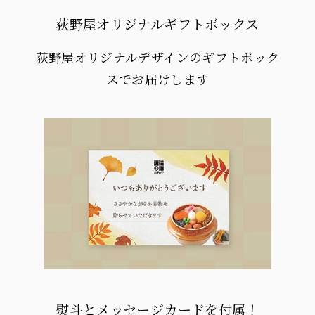
荻野屋オリジナルギフトボックス
荻野屋オリジナルデザインのギフトボック
スでお届けします
熨斗とメッセージカードを付属！