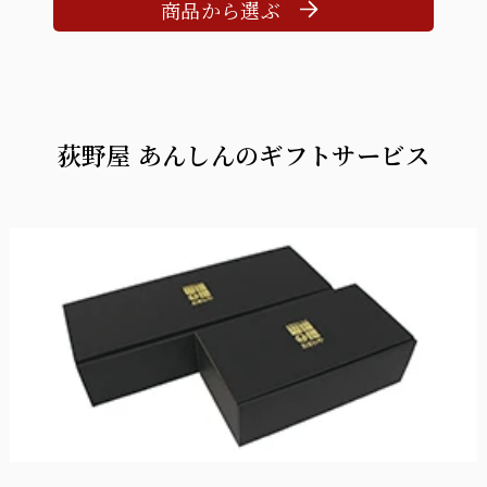
商品から選ぶ
荻野屋 あんしんのギフトサービス