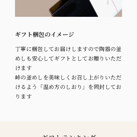
ギフト梱包のイメージ
丁寧に梱包してお届けしますので陶器の釜
めしも安心してギフトとしてお贈りいただ
けます
峠の釜めしを美味しくお召し上がりいただ
けるよう「温め方のしおり」を同封してお
ります