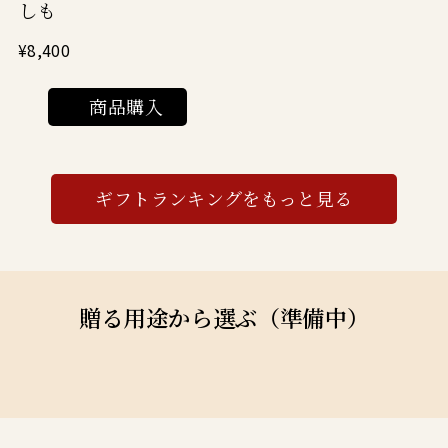
しも
¥8,400
商品購入
ギフトランキングをもっと見る
贈る用途から選ぶ（準備中）