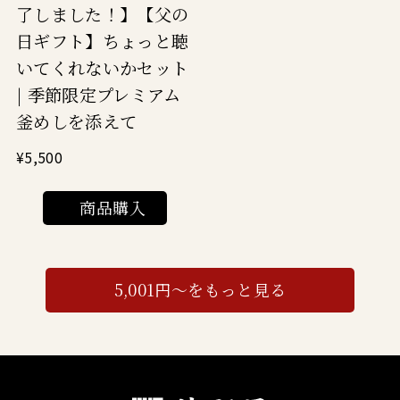
了しました！】【父の
日ギフト】ちょっと聴
いてくれないかセット
| 季節限定プレミアム
釜めしを添えて
¥5,500
商品購入
5,001円～をもっと見る