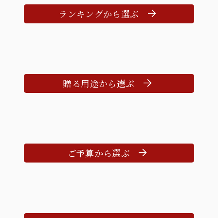
ランキングから選ぶ
贈る用途から選ぶ
ご予算から選ぶ